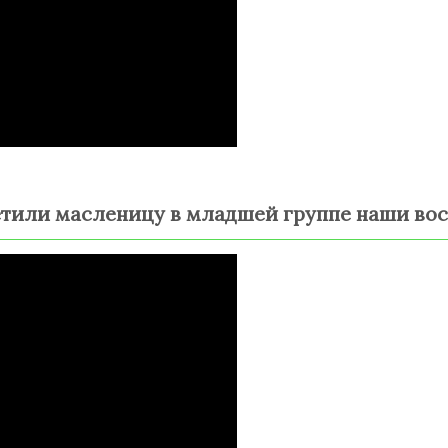
метили масленицу в младшей группе наши во