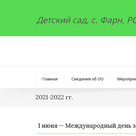
Детский сад, с. Фарн, 
Главная
Сведения об ОО
Меропри
2021-2022 гг.
1 июня — Международный день 