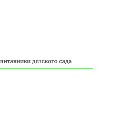
спитанники детского сада