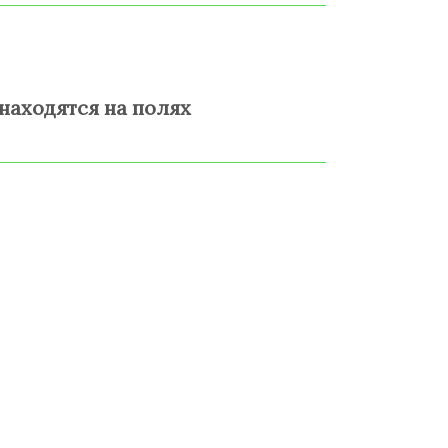
находятся на полях