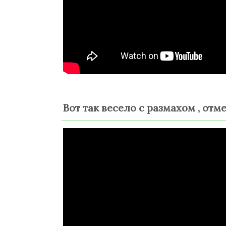
Вот так весело с размахом , от