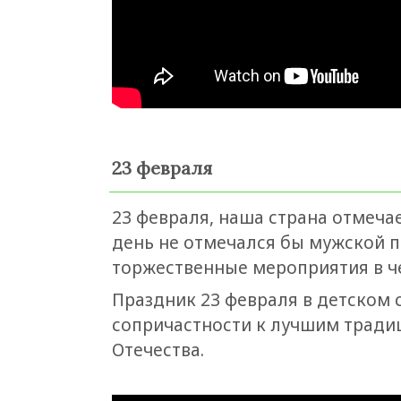
23 февраля
23 февраля, наша страна отмечае
день не отмечался бы мужской п
торжественные мероприятия в че
Праздник 23 февраля в детском 
сопричастности к лучшим тради
Отечества.