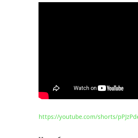
https://youtube.com/shorts/pPJzP