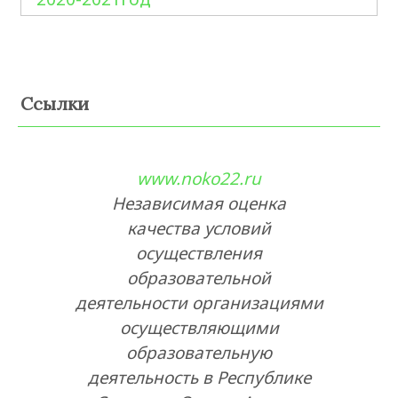
Ссылки
www.noko22.ru
Независимая оценка
качества условий
осуществления
образовательной
деятельности организациями
осуществляющими
образовательную
деятельность в Республике