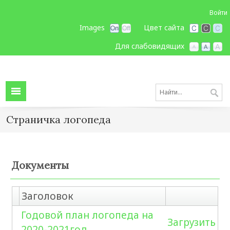
Войти
Images
Цвет сайта
Для слабовидящих
Страничка логопеда
Документы
Заголовок
Годовой план логопеда на
Загрузить
2020-2021год