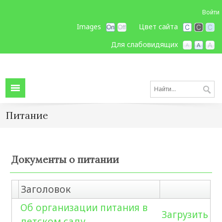
Войти
Images
Цвет сайта
Для слабовидящих
Питание
Документы о питании
Заголовок
Об организации питания в
Загрузить
детском саду