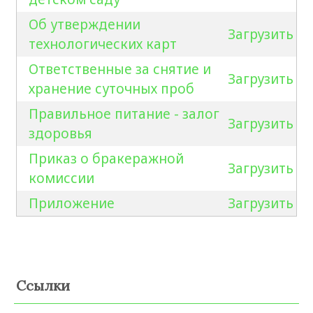
Об утверждении
Загрузить
технологических карт
Ответственные за снятие и
Загрузить
хранение суточных проб
Правильное питание - залог
Загрузить
здоровья
Приказ о бракеражной
Загрузить
комиссии
Приложение
Загрузить
Ссылки