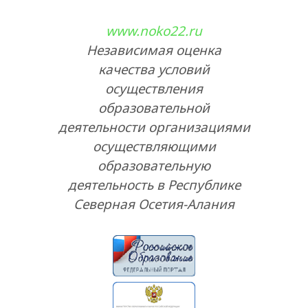
www.noko22.ru
Независимая оценка
качества условий
осуществления
образовательной
деятельности организациями
осуществляющими
образовательную
деятельность в Республике
Северная Осетия-Алания