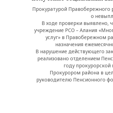
Прокуратурой Правобережного 
о невыпл
В ходе проверки выявлено, 
учреждение РСО – Алания «Мно
услуг» в Правобережном ра
назначения ежемесячно
В нарушение действующего зак
реализовано отделением Пенс
году прокурорской 
Прокурором района в цел
руководителю Пенсионного фо