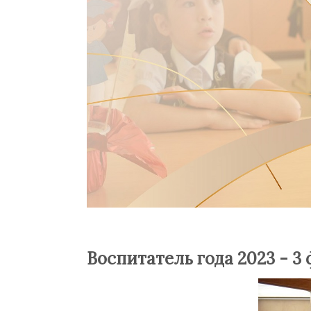
Воспитатель года 2023 - 3 