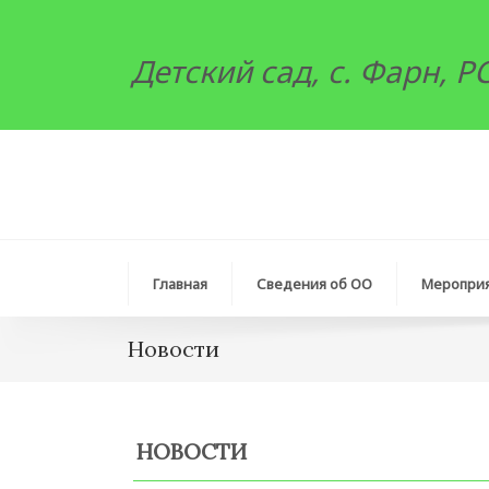
Детский сад, с. Фарн, 
Главная
Сведения об ОО
Меропри
Новocти
НОВОСТИ