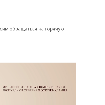
осим обращаться на горячую