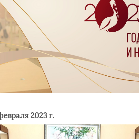
февраля 2023 г.