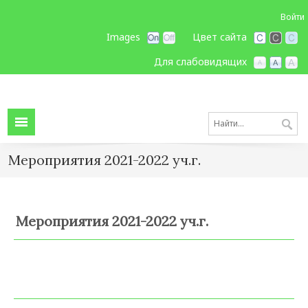
Войти
Images
Цвет сайта
Для слабовидящих
Мероприятия 2021-2022 уч.г.
Мероприятия 2021-2022 уч.г.