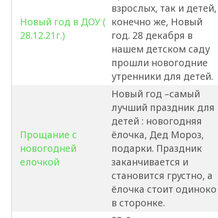
взрослых, так и детей,
Новый год в ДОУ (
конечно же, Новый
28.12.21г.)
год. 28 декабря в
нашем детском саду
прошли новогодние
утренники для детей.
Новый год –самый
лучший праздник для
детей : новогодняя
Прощание с
ёлочка, Дед Мороз,
новогодней
подарки. Праздник
елочкой
заканчивается и
становится грустно, а
ёлочка стоит одиноко
в сторонке.