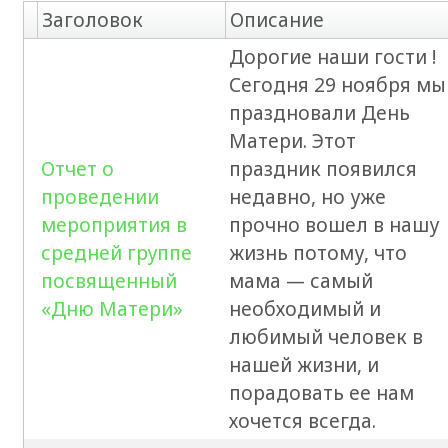
Заголовок
Описание
Дорогие наши гости !
Сегодня 29 ноября мы
праздновали День
Матери. Этот
Отчет о
праздник появился
проведении
недавно, но уже
мероприятия в
прочно вошел в нашу
средней группе
жизнь потому, что
посвященный
мама — самый
«Дню Матери»
необходимый и
любимый человек в
нашей жизни, и
порадовать ее нам
хочется всегда.