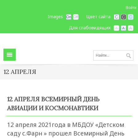
Войти
Images
Цвет сайта
Для слабовидящих
12 АПРЕЛЯ
12 АПРЕЛЯ ВСЕМИРНЫЙ ДЕНЬ
АВИАЦИИ И КОСМОНАВТИКИ
12 апреля 2021года в МБДОУ «Детском
саду с.Фарн » прошел Всемирный День