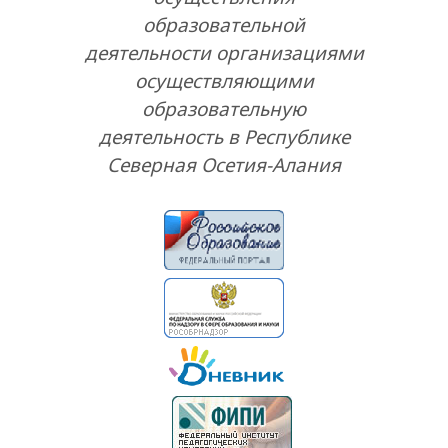
образовательной
деятельности организациями
осуществляющими
образовательную
деятельность в Республике
Северная Осетия-Алания