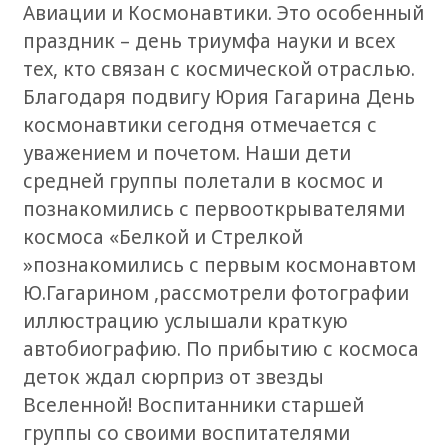
Авиации и Космонавтики. Это особенный
праздник – день триумфа науки и всех
тех, кто связан с космической отраслью.
Благодаря подвигу Юрия Гагарина День
космонавтики сегодня отмечается с
уважением и почетом. Наши дети
средней группы полетали в космос и
познакомились с первооткрывателями
космоса «Белкой и Стрелкой
»познакомились с первым космонавтом
Ю.Гагарином ,рассмотрели фотографии
иллюстрацию услышали краткую
автобиографию. По прибытию с космоса
деток ждал сюрприз от звезды
Вселенной! Воспитанники старшей
группы со своими воспитателями