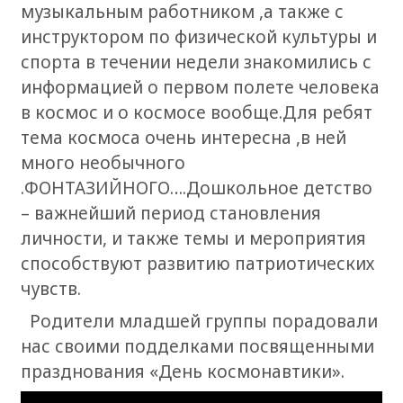
музыкальным работником ,а также с
инструктором по физической культуры и
спорта в течении недели знакомились с
информацией о первом полете человека
в космос и о космосе вообще.Для ребят
тема космоса очень интересна ,в ней
много необычного
.ФОНТАЗИЙНОГО….Дошкольное детство
– важнейший период становления
личности, и также темы и мероприятия
способствуют развитию патриотических
чувств.
Родители младшей группы порадовали
нас своими подделками посвященными
празднования «День космонавтики».