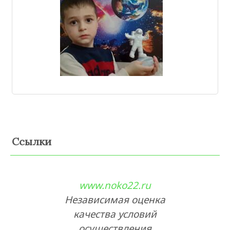
Ссылки
www.noko22.ru
Независимая оценка
качества условий
осуществления