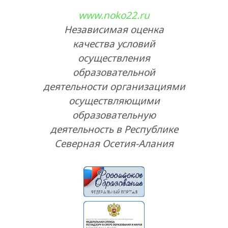
www.noko22.ru
Независимая оценка
качества условий
осуществления
образовательной
деятельности организациями
осуществляющими
образовательную
деятельность в Республике
Северная Осетия-Алания