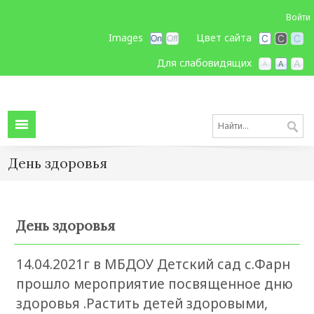
Войти
Images
Цвет сайта
Для слабовидящих
День здоровья
День здоровья
14.04.2021г в МБДОУ Детский сад с.Фарн
прошло мероприятие посвященное дню
здоровья .Растить детей здоровыми,