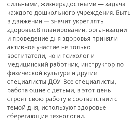
сильными, жизнерадостными — задача
каждого дошкольного учреждения. Быть
в движении — значит укреплять
здоровье.В планировании, организации
и проведение дня здоровья приняли
активное участие не только
воспитатели, но и психолог и
медицинский работник, инструктор по
физической культуре и другие
специалисты ДОУ. Все специалисты,
работающие с детьми, в этот день
строят свою работу в соответствии с
темой дня, используют здоровье
сберегающие технологии.