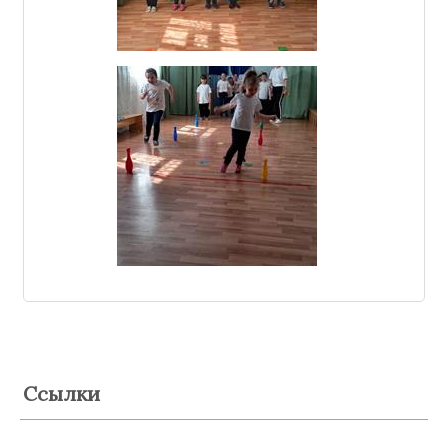
Ссылки