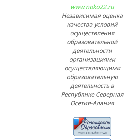
www.noko22.ru
Независимая оценка
качества условий
осуществления
образовательной
деятельности
организациями
осуществляющими
образовательную
деятельность в
Республике Северная
Осетия-Алания