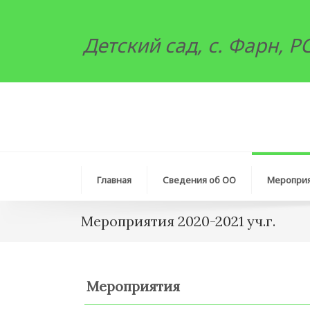
Детский сад, с. Фарн, 
Главная
Сведения об ОО
Меропри
Мероприятия 2020-2021 уч.г.
Мероприятия