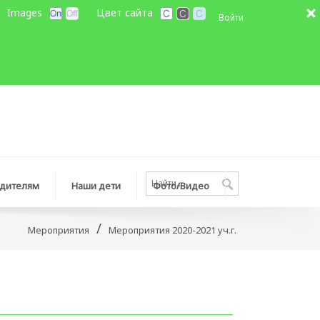
Images
Цвет сайта
Войти
дителям
Наши дети
Фото/Видео
/
Мероприятия
Мероприятия 2020-2021 уч.г.